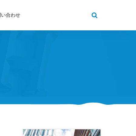
問い合わせ