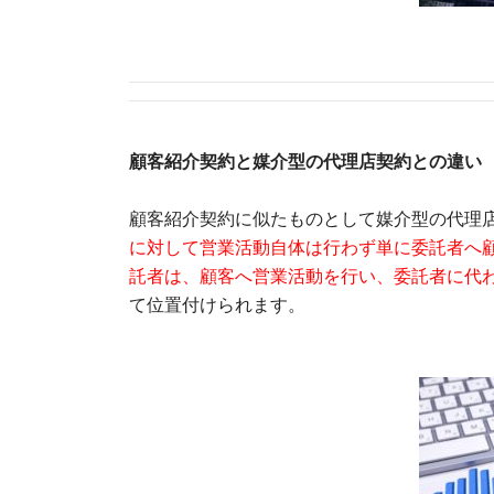
顧客紹介契約と媒介型の代理店契約との違い
顧客紹介契約に似たものとして媒介型の代理
に対して営業活動自体は行わず単に委託者へ
託者は、顧客へ営業活動を行い、委託者に代
て位置付けられます。