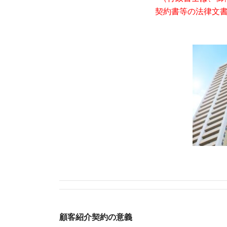
契約書等の法律文
顧客紹介契約の意義