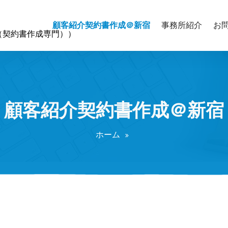
顧客紹介契約書作成＠新宿
事務所紹介
お
（契約書作成専門））
顧客紹介契約書作成＠新宿
ホーム