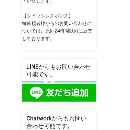
トいたします。
【クイックレスポンス】
御依頼者様からのお問い合わせに
ついては、原則24時間以内に返答
しております。
LINEからもお問い合わせ
可能です。
Chatworkからもお問い
合わせ可能です。