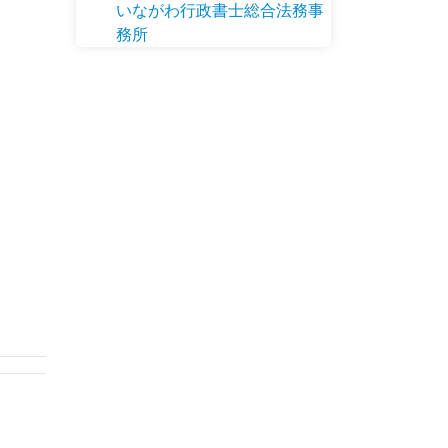
いながわ行政書士総合法務事
務所