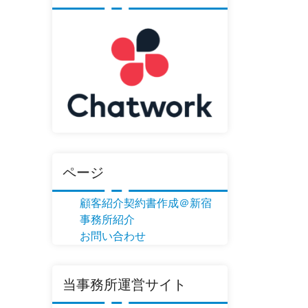
ページ
顧客紹介契約書作成＠新宿
事務所紹介
お問い合わせ
当事務所運営サイト