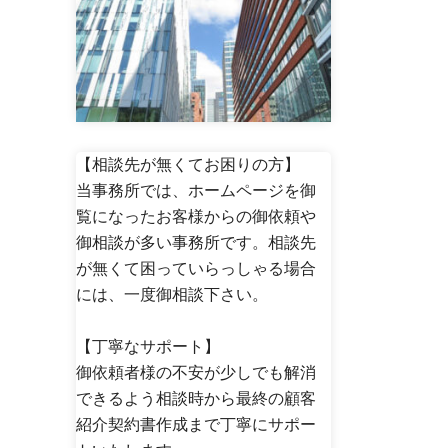
【相談先が無くてお困りの方】
当事務所では、ホームページを御
覧になったお客様からの御依頼や
御相談が多い事務所です。相談先
が無くて困っていらっしゃる場合
には、一度御相談下さい。
【丁寧なサポート】
御依頼者様の不安が少しでも解消
できるよう相談時から最終の顧客
紹介契約書作成まで丁寧にサポー