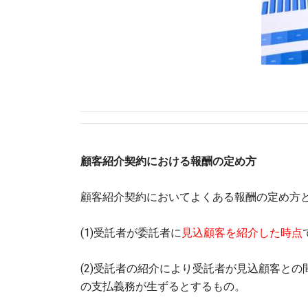
顧客紹介契約における報酬の定め方
顧客紹介契約においてよくある報酬の定め方
(1)受託者が委託者に
見込顧客を紹介した時点
(2)受託者の紹介により受託者が見込顧客との
の支払義務が生ずるとするもの。